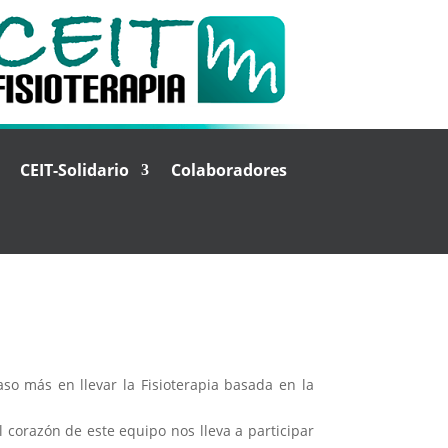
CEIT-Solidario
Colaboradores
aso más en llevar la Fisioterapia basada en la
 corazón de este equipo nos lleva a participar