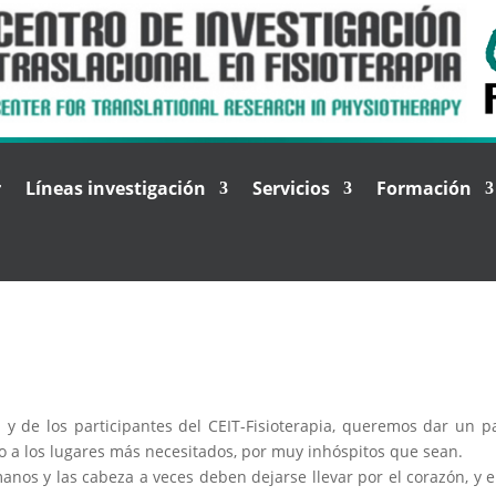
r
Líneas investigación
Servicios
Formación
 y de los participantes del CEIT-Fisioterapia, queremos dar un p
ico a los lugares más necesitados, por muy inhóspitos que sean.
nos y las cabeza a veces deben dejarse llevar por el corazón, y el