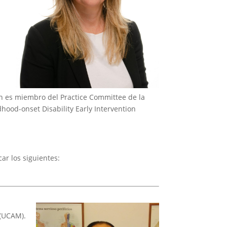
ién es miembro del Practice Committee de la
hood-onset Disability Early Intervention
ar los siguientes:
 (UCAM).