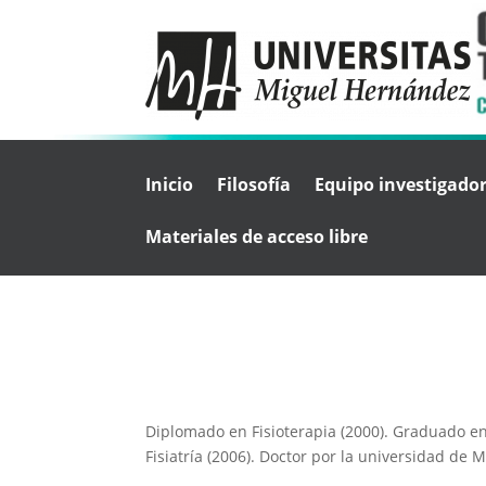
Inicio
Filosofía
Equipo investigado
Materiales de acceso libre
Diplomado en Fisioterapia (2000). Graduado en 
Fisiatría (2006). Doctor por la universidad de M