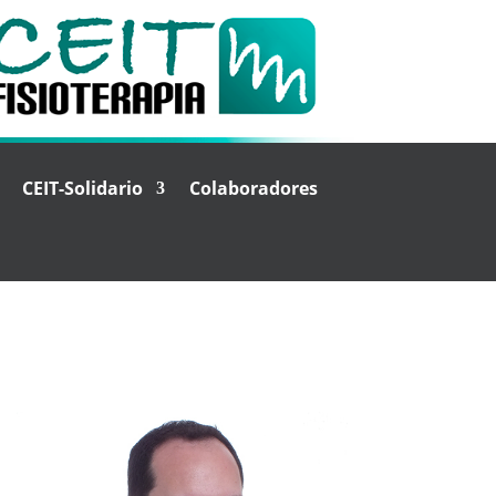
CEIT-Solidario
Colaboradores