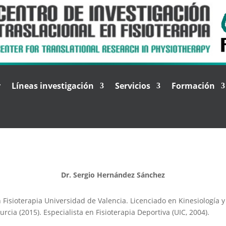
r
Líneas investigación
Servicios
Formación
Dr. Sergio Hernández Sánchez
Fisioterapia Universidad de Valencia. Licenciado en Kinesiología y
urcia (2015). Especialista en Fisioterapia Deportiva (UIC, 2004).