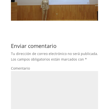
Enviar comentario
Tu dirección de correo electrónico no será publicada.
Los campos obligatorios están marcados con
*
Comentario