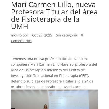
Mari Carmen Lillo, nueva
Profesora Titular del área
de Fisioterapia de la
UMH
mclillo
por
|
Oct 27, 2025
|
Sin categoría
|
0
Comentarios
Tenemos una nueva profesora titular. Nuestra
compañera Mari Carmen Lillo Navarro, profesora del
área de Fisioterapia y miembro del Centro de
Investigación Traslacional en Fisioterapia (CEIT),
defendió su plaza de Profesora Titular el día 24 de
octubre de 2025. ¡Enhorabuena, Mari Carmen!