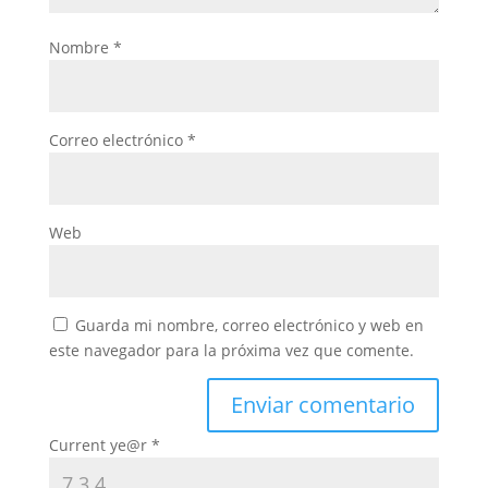
Nombre
*
Correo electrónico
*
Web
Guarda mi nombre, correo electrónico y web en
este navegador para la próxima vez que comente.
Current ye@r
*